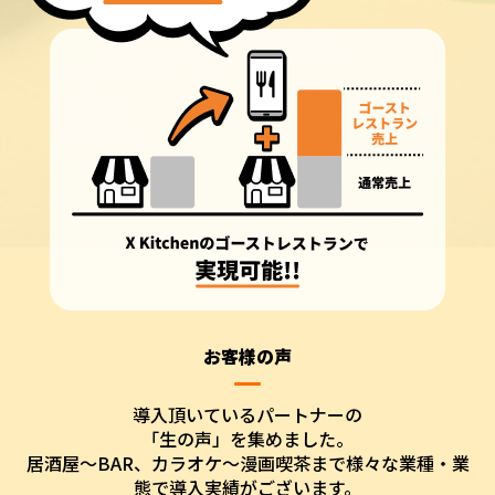
お客様の声
導入頂いているパートナーの
「生の声」を集めました。
居酒屋〜BAR、カラオケ〜漫画喫茶まで様々な業種・業
態で導入実績がございます。