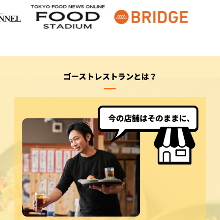
ゴーストレストランとは？