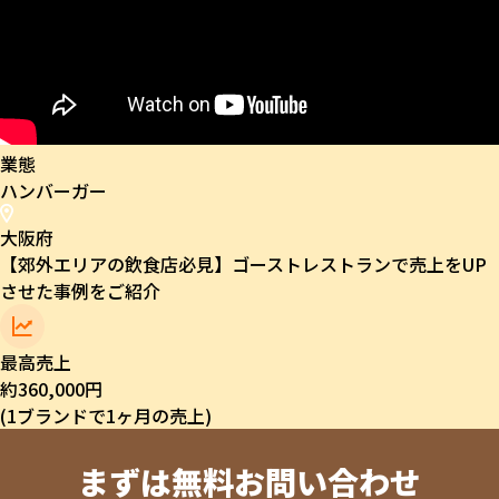
業態
ハンバーガー
大阪府
【郊外エリアの飲食店必見】ゴーストレストランで売上をUP
させた事例をご紹介
最高売上
約
360,000
円
(1ブランドで1ヶ月の売上)
まずは無料お問い合わせ