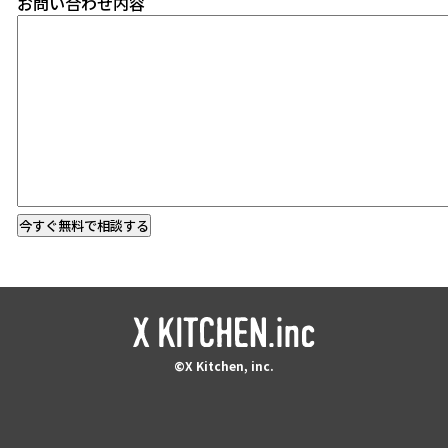
お問い合わせ内容
©X Kitchen, inc.