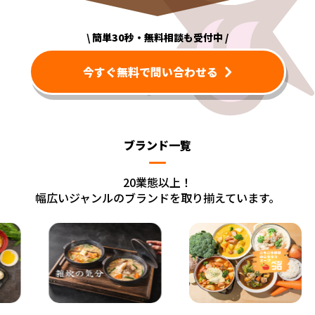
\ 簡単30秒・無料相談も受付中 /
今すぐ無料で問い合わせる
ブランド一覧
20業態以上！
幅広いジャンルのブランドを取り揃えています。