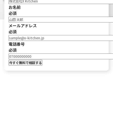
お名前
必須
メールアドレス
必須
電話番号
必須