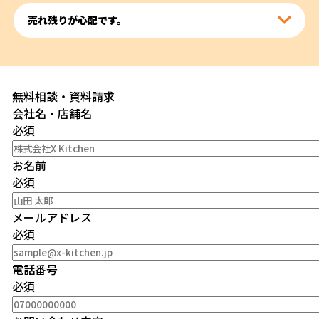
売れ残りが心配です。
無料相談・資料請求
会社名・店舗名
必須
お名前
必須
メールアドレス
必須
電話番号
必須