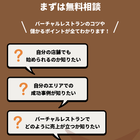
まずは無料相談
バーチャルレストランのコツや
儲かるポイントが全てわかります！
自分の店舗でも
始められるのか知りたい
自分のエリアでの
成功事例が知りたい
バーチャルレストランで
どのように売上が立つか知りたい