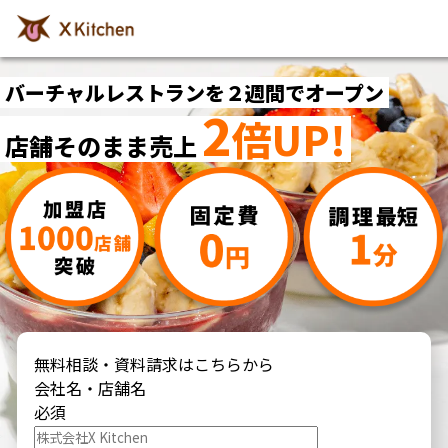
バーチャルレストランを
２週間でオープン
2
倍UP!
店舗そのまま売上
無料相談・資料請求はこちらから
会社名・店舗名
必須