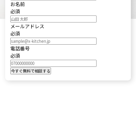
お名前
必須
メールアドレス
必須
電話番号
必須