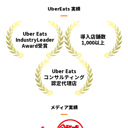
UberEats 実績
Uber Eats
導入店舗数
IndustryLeader
1,000以上
Award受賞
Uber Eats
コンサルティング
認定代理店
メディア実績