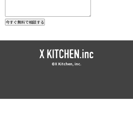
©X Kitchen, inc.