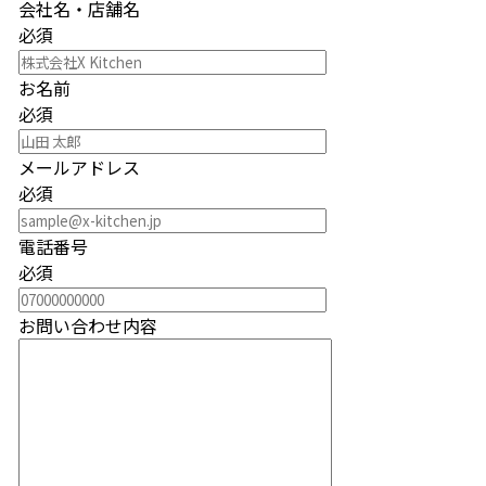
無料相談・資料請求
会社名・店舗名
必須
お名前
必須
メールアドレス
必須
電話番号
必須
お問い合わせ内容