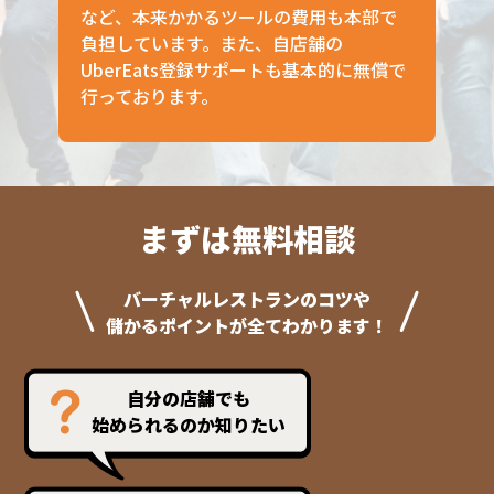
インフォマート（仕入れサイト）利用料
など、本来かかるツールの費用も本部で
負担しています。また、自店舗の
UberEats登録サポートも基本的に無償で
行っております。
まずは無料相談
バーチャルレストランのコツや
儲かるポイントが全てわかります！
自分の店舗でも
始められるのか知りたい