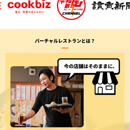
バーチャルレストランとは？