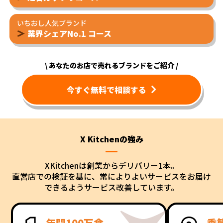
定番ガッツリコース
いちおし人気ブランド
業界シェアNo.1 コース
\ あなたのお店で売れるブランドをご紹介 /
今すぐ無料で相談する
X Kitchenの強み
XKitchenは創業からデリバリー1本。
直営店での検証を基に、常によりよいサービスをお届け
できるようサービス改善しています。