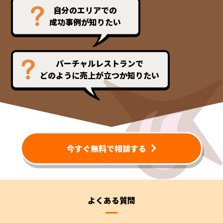
自分のエリアでの
成功事例が知りたい
バーチャルレストランで
どのように売上が立つか知りたい
今すぐ無料で相談する
よくある質問