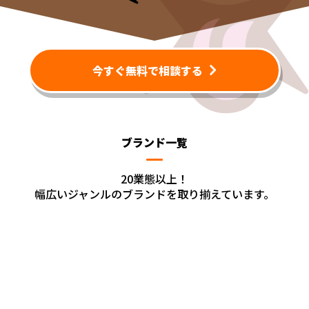
今すぐ無料で相談する
ブランド一覧
20業態以上！
幅広いジャンルのブランドを取り揃えています。