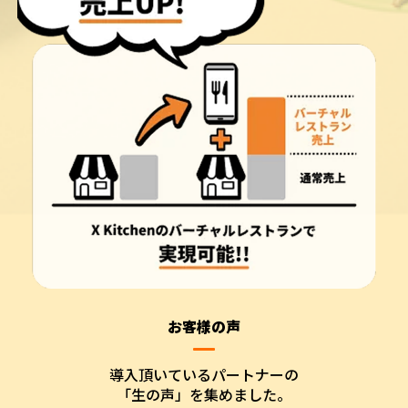
お客様の声
導入頂いているパートナーの
「生の声」を集めました。