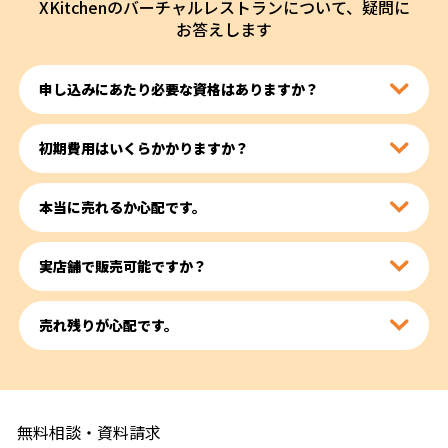
XKitchenのバーチャルレストランについて、疑問に
お答えします
申し込みにあたり必要な資格はありますか？
初期費用はいくらかかりますか？
本当に売れるか心配です。
実店舗で販売可能ですか？
売れ残りが心配です。